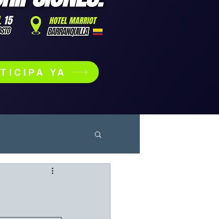
TICIPA YA