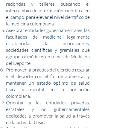
redondas y talleres buscando el
intercambio de información científica en
el campo, para elevar el nivel científico de
la medicina colombiana.
Asesorar entidades gubernamentales, las
facultades de medicina legalmente
establecidas, las asociaciones,
sociedades científicas y gremiales que
agrupen a médicos en temas de Medicina
del Deporte.
Promover la práctica del ejercicio regular
y el deporte con el fin de aumentar y
mantener un estado óptimo de salud
física y mental en la población
colombiana.
Orientar a las entidades privadas,
estatales y no gubernamentales
dedicadas a promover la salud a través
de la actividad física.
Ser la entidad representante oficial ante