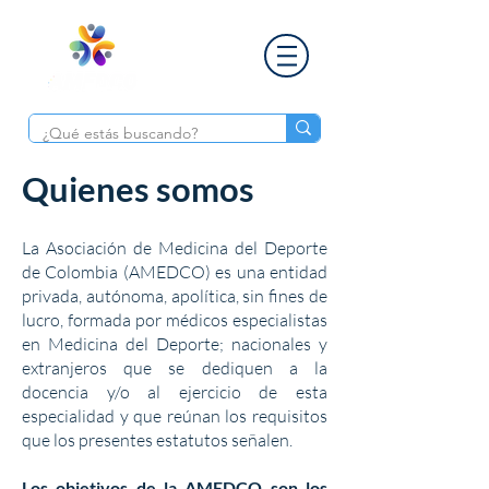
Quienes somos
La Asociación de Medicina del Deporte
de Colombia (AMEDCO) es una entidad
privada, autónoma, apolítica, sin fines de
lucro, formada por médicos especialistas
en Medicina del Deporte; nacionales y
extranjeros que se dediquen a la
docencia y/o al ejercicio de esta
especialidad y que reúnan los requisitos
que los presentes estatutos señalen.
Los objetivos de la AMEDCO son los