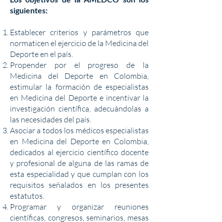
siguientes:
Establecer criterios y parámetros que
normaticen el ejercicio de la Medicina del
Deporte en el país.
Propender por el progreso de la
Medicina del Deporte en Colombia,
estimular la formación de especialistas
en Medicina del Deporte e incentivar la
investigación científica, adecuándolas a
las necesidades del país.
Asociar a todos los médicos especialistas
en Medicina del Deporte en Colombia,
dedicados al ejercicio científico docente
y profesional de alguna de las ramas de
esta especialidad y que cumplan con los
requisitos señalados en los presentes
estatutos.
Programar y organizar reuniones
científicas, congresos, seminarios, mesas