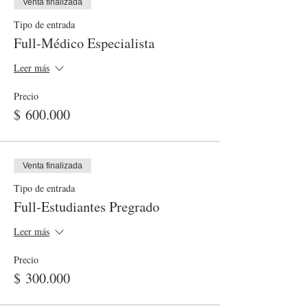
Venta finalizada
Tipo de entrada
Full-Médico Especialista
Leer más
Precio
$ 600.000
Venta finalizada
Tipo de entrada
Full-Estudiantes Pregrado
Leer más
Precio
$ 300.000