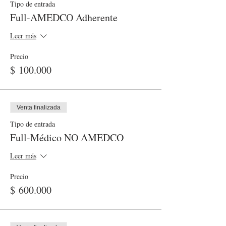
Tipo de entrada
Full-AMEDCO Adherente
Leer más
Precio
$ 100.000
Venta finalizada
Tipo de entrada
Full-Médico NO AMEDCO
Leer más
Precio
$ 600.000