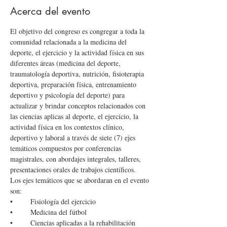
Acerca del evento
El objetivo del congreso es congregar a toda la 
comunidad relacionada a la medicina del 
deporte, el ejercicio y la actividad física en sus 
diferentes áreas (medicina del deporte, 
traumatología deportiva, nutrición, fisioterapia 
deportiva, preparación física, entrenamiento 
deportivo y psicología del deporte) para 
actualizar y brindar conceptos relacionados con 
las ciencias aplicas al deporte, el ejercicio, la 
actividad física en los contextos clínico, 
deportivo y laboral a través de siete (7) ejes 
temáticos compuestos por conferencias 
magistrales, con abordajes integrales, talleres, 
presentaciones orales de trabajos científicos.
Los ejes temáticos que se abordaran en el evento 
son:
•	Fisiología del ejercicio
•	Medicina del fútbol
•	Ciencias aplicadas a la rehabilitación 