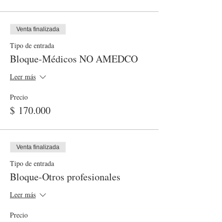
Venta finalizada
Tipo de entrada
Bloque-Médicos NO AMEDCO
Leer más
Precio
$ 170.000
Venta finalizada
Tipo de entrada
Bloque-Otros profesionales
Leer más
Precio