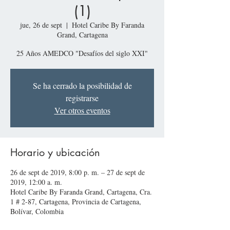
(1)
jue, 26 de sept
  |  
Hotel Caribe By Faranda
Grand, Cartagena
25 Años AMEDCO "Desafíos del siglo XXI"
Se ha cerrado la posibilidad de
registrarse
Ver otros eventos
Horario y ubicación
26 de sept de 2019, 8:00 p. m. – 27 de sept de
2019, 12:00 a. m.
Hotel Caribe By Faranda Grand, Cartagena, Cra.
1 # 2-87, Cartagena, Provincia de Cartagena,
Bolívar, Colombia