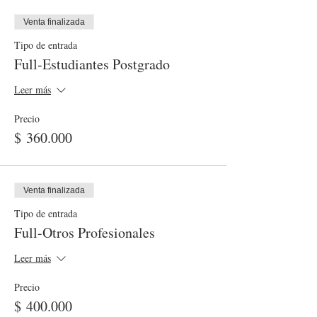
Venta finalizada
Tipo de entrada
Full-Estudiantes Postgrado
Leer más
Precio
$ 360.000
Venta finalizada
Tipo de entrada
Full-Otros Profesionales
Leer más
Precio
$ 400.000