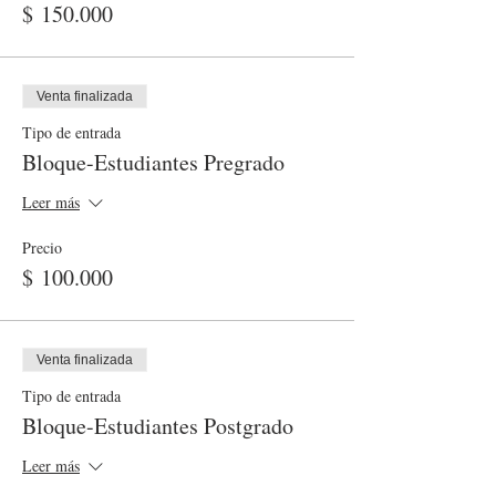
$ 150.000
Venta finalizada
Tipo de entrada
Bloque-Estudiantes Pregrado
Leer más
Precio
$ 100.000
Venta finalizada
Tipo de entrada
Bloque-Estudiantes Postgrado
Leer más