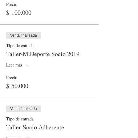
Precio
$ 100.000
Venta finalizada
Tipo de entrada
Taller-M.Deporte Socio 2019
Leer más
Precio
$ 50.000
Venta finalizada
Tipo de entrada
Taller-Socio Adherente