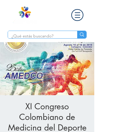
XI Congreso
Colombiano de
Medicina del Deporte