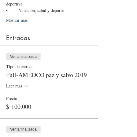
deportiva
•	Nutrición, salud y deporte
Mostrar más
Entradas
Venta finalizada
Tipo de entrada
Full-AMEDCO paz y salvo 2019
Leer más
Precio
$ 100.000
Venta finalizada