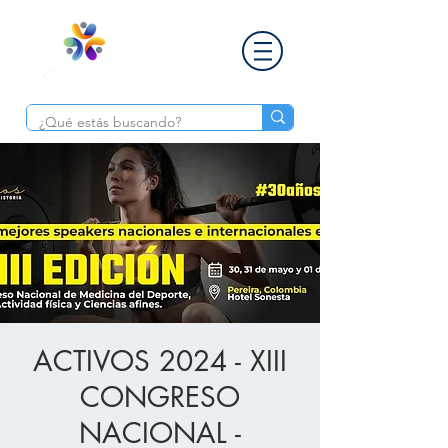
ACTIVOS 2024 - XIII
CONGRESO
NACIONAL -