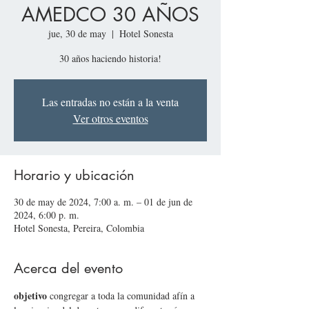
AMEDCO 30 AÑOS
jue, 30 de may
  |  
Hotel Sonesta
30 años haciendo historia!
Las entradas no están a la venta
Ver otros eventos
Horario y ubicación
30 de may de 2024, 7:00 a. m. – 01 de jun de
2024, 6:00 p. m.
Hotel Sonesta, Pereira, Colombia
Acerca del evento
objetivo 
congregar a toda la comunidad afín a 