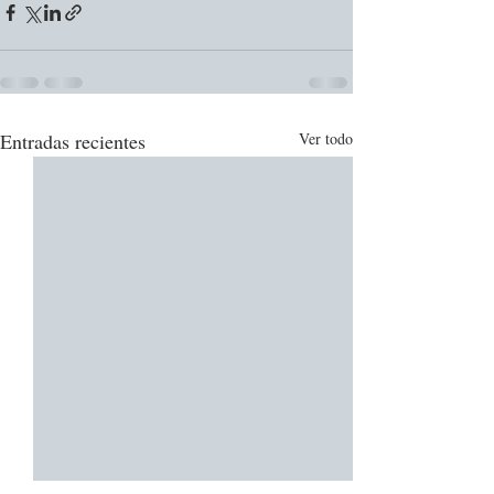
Entradas recientes
Ver todo